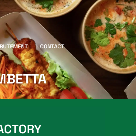
CRUTEMENT
CONTACT
AMBETTA
FACTORY