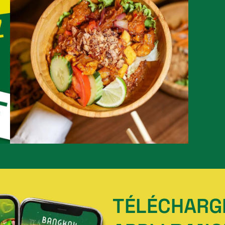
TÉLÉCHARG