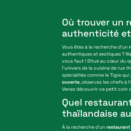
Où trouver un r
authenticité e
Vous êtes à la recherche d’un
authentiques et exotiques ? Ne
vous faut ! Situé au cœur du 
l’univers de la cuisine de rue
spécialités comme le Tigre qui
ouverte
, observez les chefs à 
Venez découvrir ce petit coin d
Quel restaurant
thaïlandaise a
À la recherche d’un
restaurant