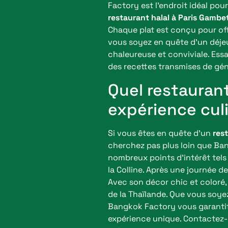
Factory est l’endroit idéal pou
restaurant halal à Paris Gambe
Chaque plat est conçu pour offr
vous soyez en quête d’un déje
chaleureuse et conviviale. Essa
des recettes transmises de gén
Quel restaurant
expérience culi
Si vous êtes en quête d’un
res
cherchez pas plus loin que Ban
nombreux points d’intérêt tels
la Colline. Après une journée
Avec son décor chic et coloré
de la Thaïlande. Que vous soye
Bangkok Factory vous garantit 
expérience unique. Contactez-