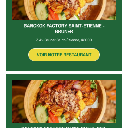
BANGKOK FACTORY SAINT-ETIENNE -
GRUNER
3 Av. Grüner Saint-Étienne, 42000
VOIR NOTRE RESTAURANT