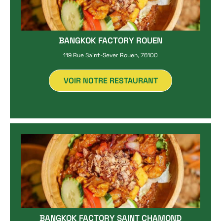
BANGKOK FACTORY ROUEN
119 Rue Saint-Sever Rouen, 76100
VOIR NOTRE RESTAURANT
BANGKOK FACTORY SAINT CHAMOND