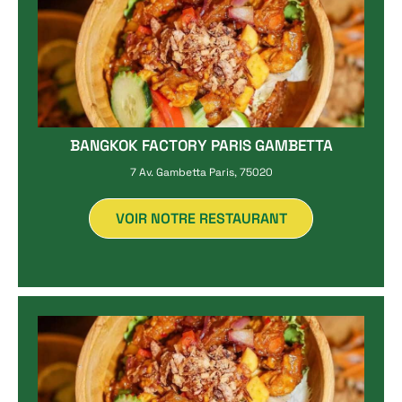
BANGKOK FACTORY PARIS GAMBETTA
7 Av. Gambetta Paris, 75020
VOIR NOTRE RESTAURANT