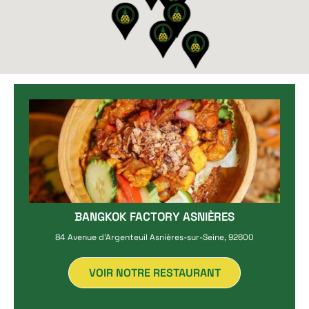
BANGKOK FACTORY ASNIÈRES
84 Avenue d'Argenteuil Asnières-sur-Seine, 92600
VOIR NOTRE RESTAURANT