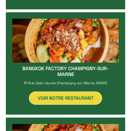
BANGKOK FACTORY CHAMPIGNY-SUR-
MARNE
31 Rue Jean Jaurès Champigny-sur-Marne, 94500
VOIR NOTRE RESTAURANT