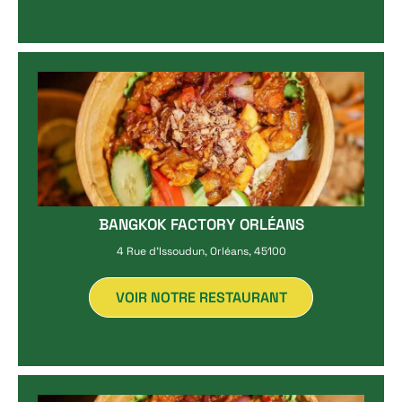
BANGKOK FACTORY ORLÉANS
4 Rue d'Issoudun, Orléans, 45100
VOIR NOTRE RESTAURANT