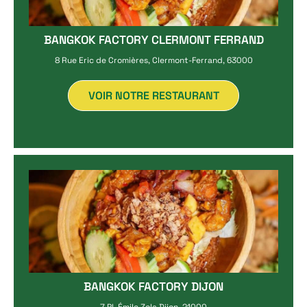
BANGKOK FACTORY CLERMONT FERRAND
8 Rue Eric de Cromières, Clermont-Ferrand, 63000
VOIR NOTRE RESTAURANT
BANGKOK FACTORY DIJON