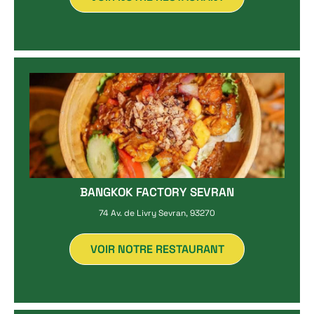
BANGKOK FACTORY SEVRAN
74 Av. de Livry Sevran, 93270
VOIR NOTRE RESTAURANT