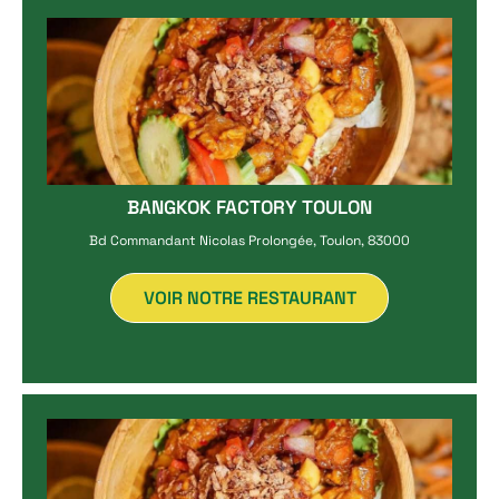
BANGKOK FACTORY TOULON
Bd Commandant Nicolas Prolongée, Toulon, 83000
VOIR NOTRE RESTAURANT