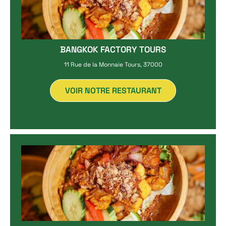
BANGKOK FACTORY TOURS
11 Rue de la Monnaie Tours, 37000
VOIR NOTRE RESTAURANT