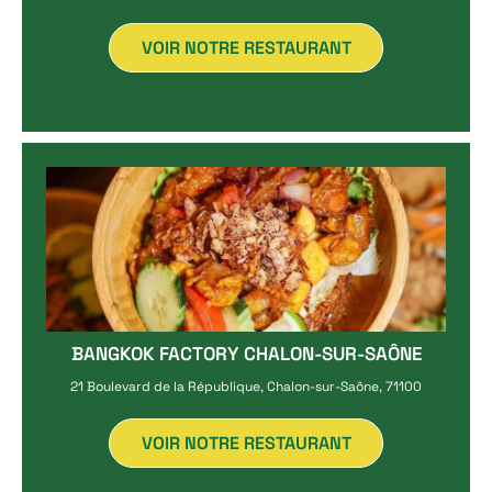
VOIR NOTRE RESTAURANT
BANGKOK FACTORY CHALON-SUR-SAÔNE
21 Boulevard de la République, Chalon-sur-Saône, 71100
VOIR NOTRE RESTAURANT