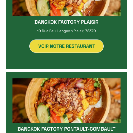
BANGKOK FACTORY PLAISIR
10 Rue Paul Langevin Plaisir, 78370
VOIR NOTRE RESTAURANT
BANGKOK FACTORY PONTAULT-COMBAULT