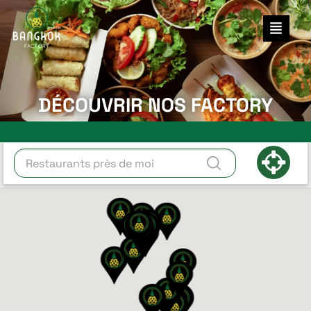
DÉCOUVRIR NOS FACTORY