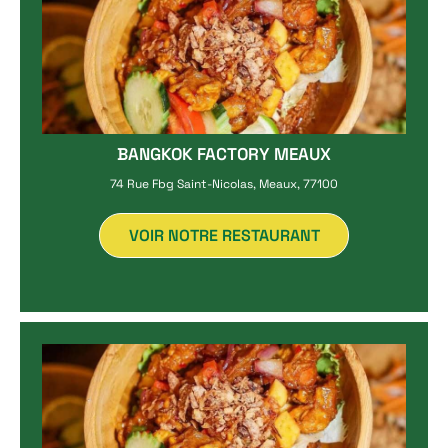
BANGKOK FACTORY MEAUX
74 Rue Fbg Saint-Nicolas, Meaux, 77100
VOIR NOTRE RESTAURANT