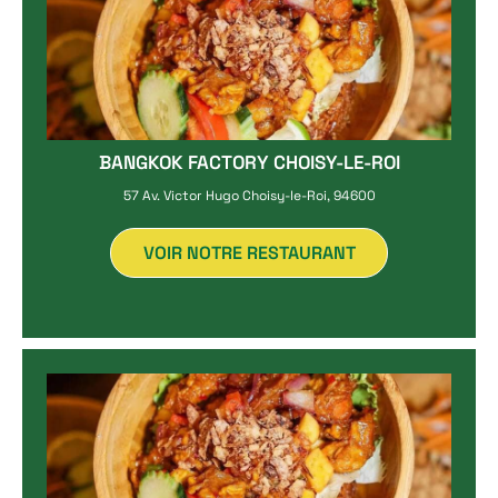
BANGKOK FACTORY CHOISY-LE-ROI
57 Av. Victor Hugo Choisy-le-Roi, 94600
VOIR NOTRE RESTAURANT