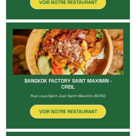
VOIR NOTRE RESTAURANT
BANGKOK FACTORY SAINT MAXIMIN -
CREIL
Rue Louis Saint-Just Saint-Maximin, 60740
VOIR NOTRE RESTAURANT