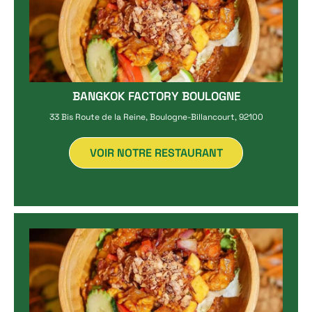
BANGKOK FACTORY BOULOGNE
33 Bis Route de la Reine, Boulogne-Billancourt, 92100
VOIR NOTRE RESTAURANT