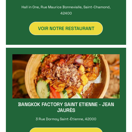
Hall in One, Rue Maurice Bonnevialle, Saint-Chamond,
42400
VOIR NOTRE RESTAURANT
BANGKOK FACTORY SAINT ETIENNE - JEAN
JAURÈS
3 Rue Dormoy Saint-Étienne, 42000