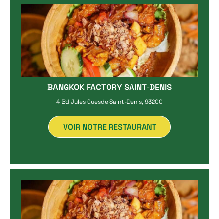
BANGKOK FACTORY SAINT-DENIS
4 Bd Jules Guesde Saint-Denis, 93200
VOIR NOTRE RESTAURANT