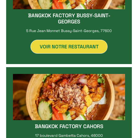
BANGKOK FACTORY BUSSY-SAINT-
GEORGES
5 Rue Jean Monnet Bussy-Saint-Georges, 77600
VOIR NOTRE RESTAURANT
BANGKOK FACTORY CAHORS
17 boulevard Gambetta Cahors, 46000