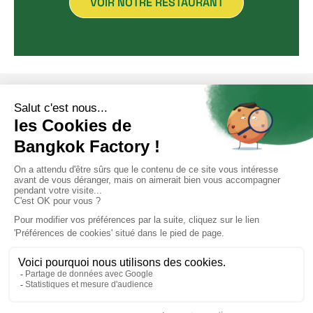
VOIR NOTRE RESTAURANT
Politique de confidentialité
Mentions légales
Cliquez-ici pour modifier vos préférences en matière de
cookies