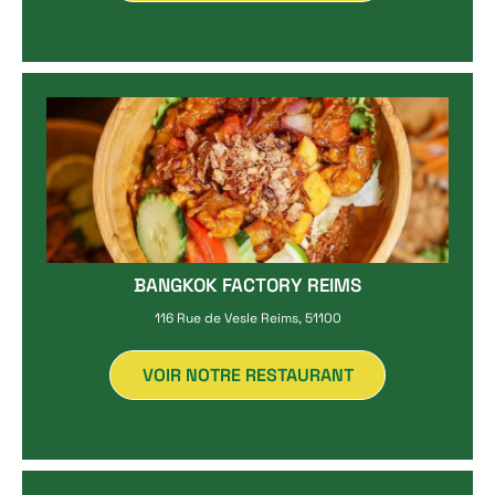
BANGKOK FACTORY REIMS
116 Rue de Vesle Reims, 51100
VOIR NOTRE RESTAURANT