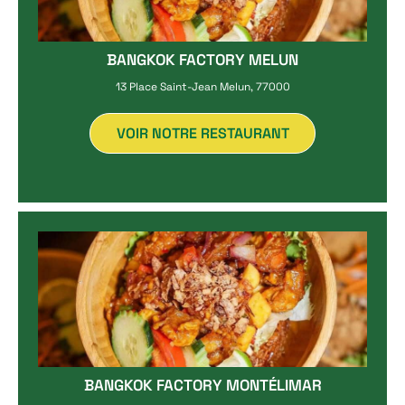
BANGKOK FACTORY MELUN
13 Place Saint-Jean Melun, 77000
VOIR NOTRE RESTAURANT
BANGKOK FACTORY MONTÉLIMAR