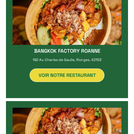
BANGKOK FACTORY ROANNE
192 Av. Charles de Gaulle, Riorges, 42153
VOIR NOTRE RESTAURANT