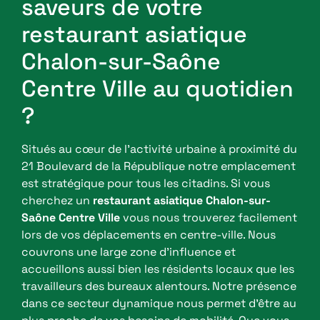
saveurs de votre
restaurant asiatique
Chalon-sur-Saône
Centre Ville au quotidien
?
Situés au cœur de l’activité urbaine à proximité du
21 Boulevard de la République notre emplacement
est stratégique pour tous les citadins. Si vous
cherchez un
restaurant asiatique Chalon-sur-
Saône Centre Ville
vous nous trouverez facilement
lors de vos déplacements en centre-ville. Nous
couvrons une large zone d’influence et
accueillons aussi bien les résidents locaux que les
travailleurs des bureaux alentours. Notre présence
dans ce secteur dynamique nous permet d’être au