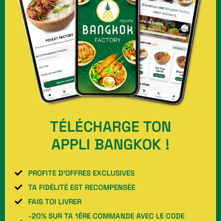
TÉLÉCHARGE TON
APPLI BANGKOK !
PROFITE D’OFFRES EXCLUSIVES
TA FIDÉLITÉ EST RECOMPENSÉE
FAIS TOI LIVRER
-20% SUR TA 1ÈRE COMMANDE AVEC LE CODE