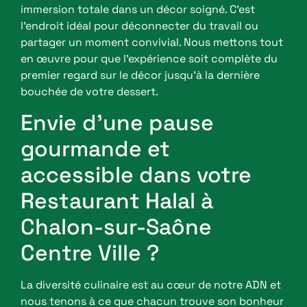
immersion totale dans un décor soigné. C’est
l’endroit idéal pour déconnecter du travail ou
partager un moment convivial. Nous mettons tout
en œuvre pour que l’expérience soit complète du
premier regard sur le décor jusqu’à la dernière
bouchée de votre dessert.
Envie d’une pause
gourmande et
accessible dans votre
Restaurant Halal à
Chalon-sur-Saône
Centre Ville ?
La diversité culinaire est au cœur de notre ADN et
nous tenons à ce que chacun trouve son bonheur