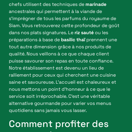
chefs utilisent des techniques de
marinade
ancestrales qui permettent à la viande de
s’imprégner de tous les parfums du royaume de
Siam. Vous retrouverez cette profondeur de goût
dans nos plats signatures. Le
riz sauté
ou les
préparations à base de
basilic thaï
prennent une
tout autre dimension grâce à nos produits de
qualité. Nous veillons à ce que chaque client
puisse savourer son repas en toute confiance.
Notre établissement est devenu un lieu de
ralliement pour ceux qui cherchent une cuisine
saine et savoureuse. L’accueil est chaleureux et
nous mettons un point d’honneur à ce que le
service soit irréprochable. C’est une véritable
alternative gourmande pour varier vos menus
quotidiens sans jamais vous lasser.
Comment profiter des