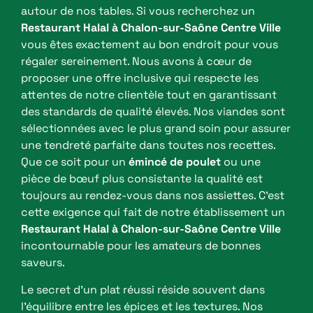
autour de nos tables. Si vous recherchez un
Restaurant Halal à Chalon-sur-Saône Centre Ville
vous êtes exactement au bon endroit pour vous
régaler sereinement. Nous avons à cœur de
proposer une offre inclusive qui respecte les
attentes de notre clientèle tout en garantissant
des standards de qualité élevés. Nos viandes sont
sélectionnées avec le plus grand soin pour assurer
une tendreté parfaite dans toutes nos recettes.
Que ce soit pour un
émincé de poulet
ou une
pièce de bœuf plus consistante la qualité est
toujours au rendez-vous dans nos assiettes. C’est
cette exigence qui fait de notre établissement un
Restaurant Halal à Chalon-sur-Saône Centre Ville
incontournable pour les amateurs de bonnes
saveurs.
Le secret d’un plat réussi réside souvent dans
l’équilibre entre les épices et les textures. Nos