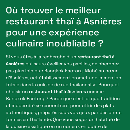
Où trouver le meilleur
restaurant thaï à Asnières
pour une expérience
culinaire inoubliable ?
Si vous êtes à la recherche d’un
restaurant thaï à
Asnières
qui saura éveiller vos papilles, ne cherchez
pas plus loin que Bangkok Factory. Niché au cœur
d’Asnières, cet établissement promet une immersion
totale dans la cuisine de rue thaïlandaise. Pourquoi
choisir un
restaurant thaï à Asnières
comme
Bangkok Factory ? Parce que c’est ici que tradition
et modernité se rencontrent pour offrir des plats
authentiques, préparés sous vos yeux par des chefs
formés en Thaïlande. Que vous soyez un habitué de
la cuisine asiatique ou un curieux en quête de