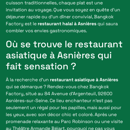
cuisson traditionnelles, chaque plat est une
invitation au voyage. Que vous soyez en quête d’un
déjeuner rapide ou d’un dîner convivial, Bangkok
Factory est le
restaurant halal à Asnières
qui saura
combler vos envies gastronomiques.
Où se trouve le restaurant
asiatique à Asnières qui
fait sensation ?
À la recherche d’un
restaurant asiatique à Asnières
qui se démarque ? Rendez-vous chez Bangkok
Factory, situé au 84 Avenue d’Argenteuil, 92600
Asnières-sur-Seine. Ce lieu enchanteur n’est pas
seulement un régal pour les papilles, mais aussi pour
les yeux, avec son décor chic et coloré. Après une
promenade relaxante au Parc Robinson ou une visite
au Théâtre Armande Béjart, pourquoi ne pas vous