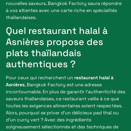
nouvelles saveurs, Bangkok Factory saura répondre
à vos attentes avec une carte riche en spécialités
thaïlandaises.
Quel restaurant halal à
Asnières propose des
plats thaïlandais
authentiques ?
Pour ceux qui recherchent un
restaurant halal à
Asnières
, Bangkok Factory est une adresse
incontournable. En plus de garantir l’authenticité des
saveurs thaïlandaises, ce restaurant veille à ce que
toutes les exigences alimentaires soient respectées.
Alors, pourquoi se priver d’un délicieux pad thaï ou
d’un curry vert ? Avec des ingrédients
soigneusement sélectionnés et des techniques de