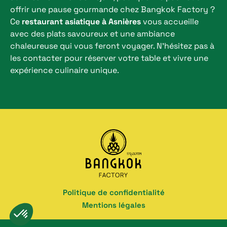
offrir une pause gourmande chez Bangkok Factory ?
Ce
restaurant asiatique à Asnières
vous accueille
avec des plats savoureux et une ambiance
chaleureuse qui vous feront voyager. N’hésitez pas à
les contacter pour réserver votre table et vivre une
expérience culinaire unique.
Politique de confidentialité
Mentions légales